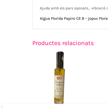
Ajuda amb els pars oposats… vibració 
Aigua Florida Papiro CE 8 – jopuc Flora
Productes relacionats