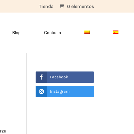
Tienda
0 elementos
Blog
Contacto
Facebook
Instagram
rza