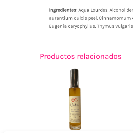
Ingredientes
: Aqua Lourdes, Alcohol de
aurantium dulcis peel, Cinnamomum cas
Eugenia caryophyllus, Thymus vulgaris, 
Productos relacionados