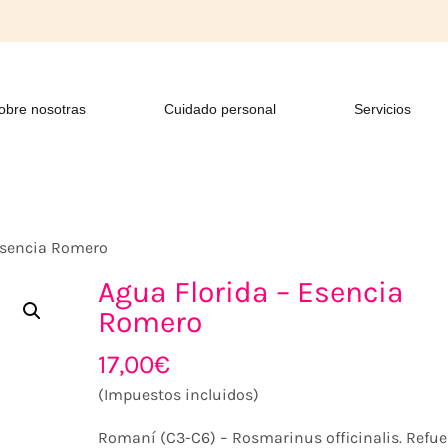
obre nosotras
Cuidado personal
Servicios
 Esencia Romero
Agua Florida – Esencia
Romero
17,00
€
(Impuestos incluidos)
Romaní (C3-C6) – Rosmarinus officinalis. Refue